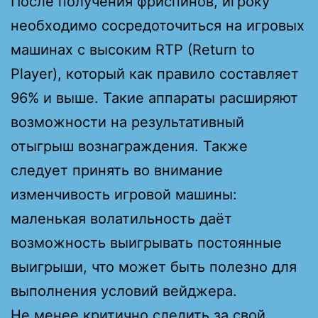
После получения фриспинов, игроку
необходимо сосредоточиться на игровых
машинах с высоким RTP (Return to
Player), который как правило составляет
96% и выше. Такие аппараты расширяют
возможности на результативный
отыгрыш вознаграждения. Также
следует принять во внимание
изменчивость игровой машины:
маленькая волатильность даёт
возможность выигрывать постоянные
выигрыши, что может быть полезно для
выполнения условий вейджера.
Не менее критично следить за свой