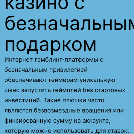
казино с
безначальны
подарком
Интернет гэмблинг-платформы с
безначальным привилегией
обеспечивают геймерам уникальную
шанс запустить геймплей без стартовых
инвестиций. Такие плюшки часто
являются безвозмездные вращения или
фиксированную сумму на аккаунте,
которую можно использовать для ставок.