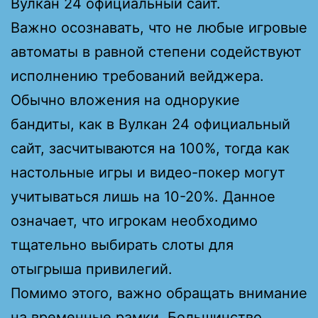
Вулкан 24 официальный сайт.
Важно осознавать, что не любые игровые
автоматы в равной степени содействуют
исполнению требований вейджера.
Обычно вложения на однорукие
бандиты, как в Вулкан 24 официальный
сайт, засчитываются на 100%, тогда как
настольные игры и видео-покер могут
учитываться лишь на 10-20%. Данное
означает, что игрокам необходимо
тщательно выбирать слоты для
отыгрыша привилегий.
Помимо этого, важно обращать внимание
на временные рамки. Большинство