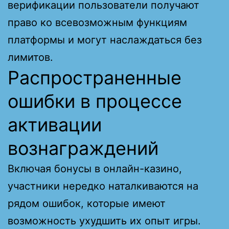
верификации пользователи получают
право ко всевозможным функциям
платформы и могут наслаждаться без
лимитов.
Распространенные
ошибки в процессе
активации
вознаграждений
Включая бонусы в онлайн-казино,
участники нередко наталкиваются на
рядом ошибок, которые имеют
возможность ухудшить их опыт игры.