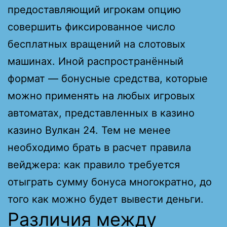
предоставляющий игрокам опцию
совершить фиксированное число
бесплатных вращений на слотовых
машинах. Иной распространённый
формат — бонусные средства, которые
можно применять на любых игровых
автоматах, представленных в казино
казино Вулкан 24. Тем не менее
необходимо брать в расчет правила
вейджера: как правило требуется
отыграть сумму бонуса многократно, до
того как можно будет вывести деньги.
Различия между