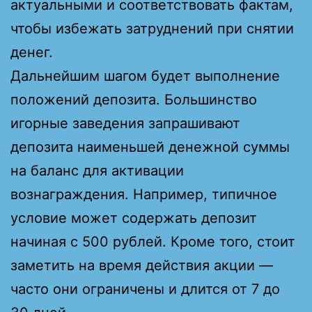
актуальными и соответствовать фактам,
чтобы избежать затруднений при снятии
денег.
Дальнейшим шагом будет выполнение
положений депозита. Большинство
игорные заведения запрашивают
депозита наименьшей денежной суммы
на баланс для активации
вознаграждения. Например, типичное
условие может содержать депозит
начиная с 500 рублей. Кроме того, стоит
заметить на время действия акции —
часто они ограничены и длится от 7 до