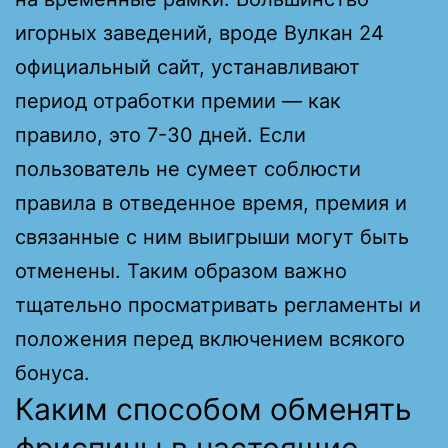
игорных заведений, вроде Вулкан 24
официальный сайт, устанавливают
период отработки премии — как
правило, это 7-30 дней. Если
пользователь не сумеет соблюсти
правила в отведенное время, премия и
связанные с ним выигрыши могут быть
отменены. Таким образом важно
тщательно просматривать регламенты и
положения перед включением всякого
бонуса.
Каким способом обменять