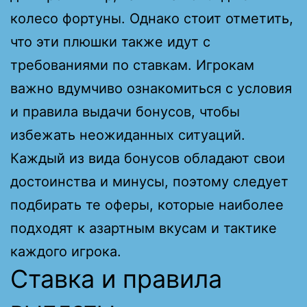
колесо фортуны. Однако стоит отметить,
что эти плюшки также идут с
требованиями по ставкам. Игрокам
важно вдумчиво ознакомиться с условия
и правила выдачи бонусов, чтобы
избежать неожиданных ситуаций.
Каждый из вида бонусов обладают свои
достоинства и минусы, поэтому следует
подбирать те оферы, которые наиболее
подходят к азартным вкусам и тактике
каждого игрока.
Ставка и правила