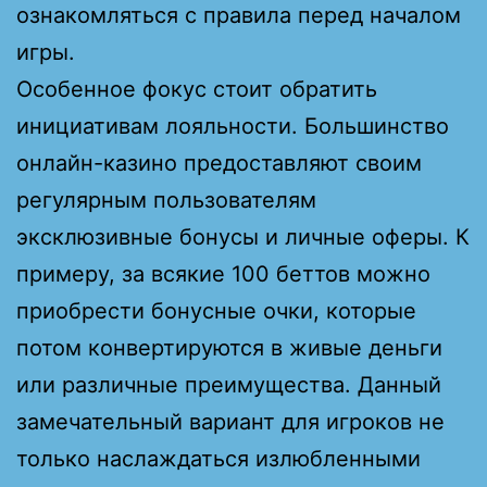
ознакомляться с правила перед началом
игры.
Особенное фокус стоит обратить
инициативам лояльности. Большинство
онлайн-казино предоставляют своим
регулярным пользователям
эксклюзивные бонусы и личные оферы. К
примеру, за всякие 100 беттов можно
приобрести бонусные очки, которые
потом конвертируются в живые деньги
или различные преимущества. Данный
замечательный вариант для игроков не
только наслаждаться излюбленными