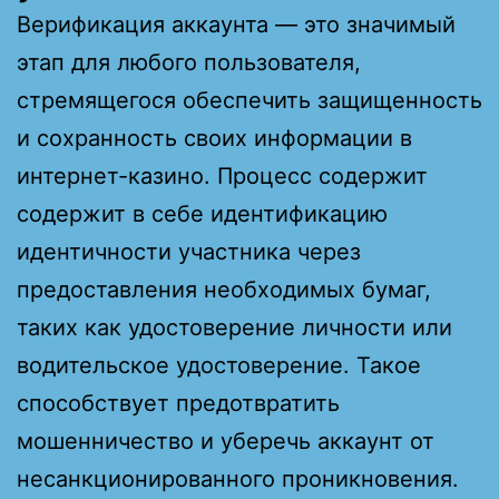
Верификация аккаунта — это значимый
этап для любого пользователя,
стремящегося обеспечить защищенность
и сохранность своих информации в
интернет-казино. Процесс содержит
содержит в себе идентификацию
идентичности участника через
предоставления необходимых бумаг,
таких как удостоверение личности или
водительское удостоверение. Такое
способствует предотвратить
мошенничество и уберечь аккаунт от
несанкционированного проникновения.