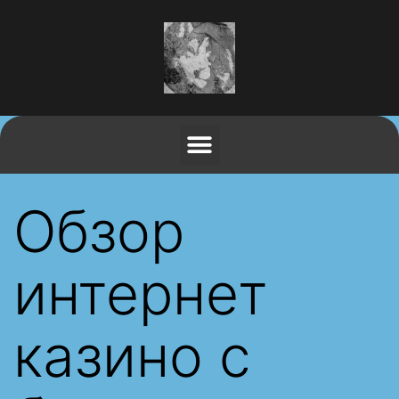
Обзор
интернет
казино с