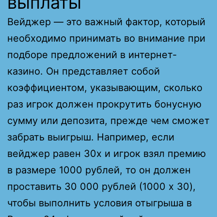
выплаты
Вейджер — это важный фактор, который
необходимо принимать во внимание при
подборе предложений в интернет-
казино. Он представляет собой
коэффициентом, указывающим, сколько
раз игрок должен прокрутить бонусную
сумму или депозита, прежде чем сможет
забрать выигрыш. Например, если
вейджер равен 30x и игрок взял премию
в размере 1000 рублей, то он должен
проставить 30 000 рублей (1000 x 30),
чтобы выполнить условия отыгрыша в