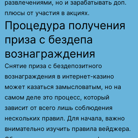
развлечениями, но и зарабатывать доп.
плюсы от участия в акциях.
Процедура получения
приза с бездепа
вознаграждения
Снятие приза с бездепозитного
вознаграждения в интернет-казино
может казаться замысловатым, но на
самом деле это процесс, который
зависит от всего лишь соблюдения
нескольких правил. Для начала, важно
внимательно изучить правила вейджера.