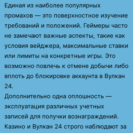
Единая из наиболее популярных
промахов — это поверхностное изучение
требований и положений. Геймеры часто
не замечают важные аспекты, такие как
условия вейджера, максимальные ставки
или лимиты на конкретные игры. Это
возможно повлечь к отмене добычи либо
вплоть до блокировке аккаунта в Вулкан
24.
Дополнительно одна оплошность —
эксплуатация различных учетных
записей для получки вознаграждений.
Казино и Вулкан 24 строго наблюдают за