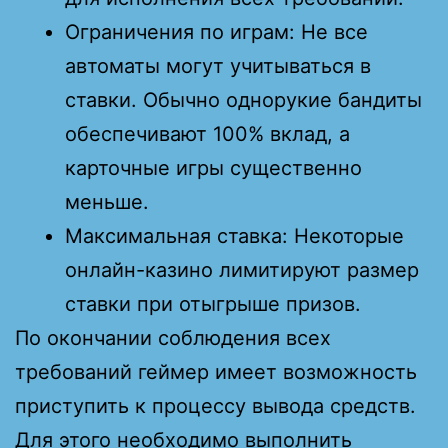
Ограничения по играм: Не все
автоматы могут учитываться в
ставки. Обычно однорукие бандиты
обеспечивают 100% вклад, а
карточные игры существенно
меньше.
Максимальная ставка: Некоторые
онлайн-казино лимитируют размер
ставки при отыгрыше призов.
По окончании соблюдения всех
требований геймер имеет возможность
приступить к процессу вывода средств.
Для этого необходимо выполнить