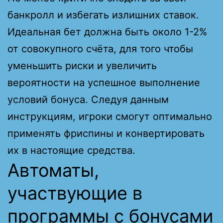
банкролл и избегать излишних ставок.
Идеальная бет должна быть около 1-2%
от совокупного счёта, для того чтобы
уменьшить риски и увеличить
вероятности на успешное выполнение
условий бонуса. Следуя данным
инструкциям, игроки смогут оптимально
применять фриспины и конвертировать
их в настоящие средства.
Автоматы,
участвующие в
программы с бонусами